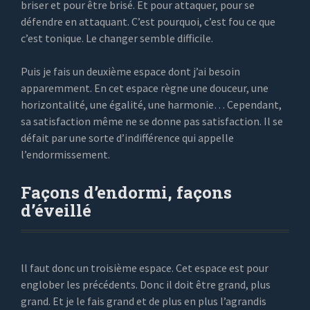
briser et pour être brisé. Et pour attaquer, pour se
défendre en attaquant. C’est pourquoi, c’est fou ce que
c’est tonique. Le changer semble difficile.
Puis je fais un deuxième espace dont j’ai besoin
apparemment. En cet espace règne une douceur, une
horizontalité, une égalité, une harmonie… Cependant,
sa satisfaction même ne se donne pas satisfaction. Il se
défait par une sorte d’indifférence qui appelle
l’endormissement.
Façons d’endormi, façons
d’éveillé
ll faut donc un troisième espace. Cet espace est pour
englober les précédents. Donc il doit être grand, plus
grand. Et je le fais grand et de plus en plus l’agrandis