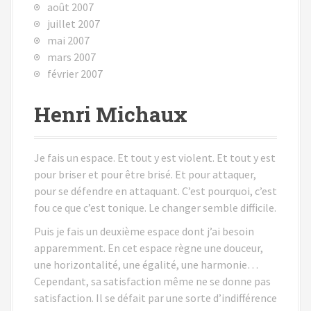
août 2007
juillet 2007
mai 2007
mars 2007
février 2007
Henri Michaux
Je fais un espace. Et tout y est violent. Et tout y est
pour briser et pour être brisé. Et pour attaquer,
pour se défendre en attaquant. C’est pourquoi, c’est
fou ce que c’est tonique. Le changer semble difficile.
Puis je fais un deuxième espace dont j’ai besoin
apparemment. En cet espace règne une douceur,
une horizontalité, une égalité, une harmonie…
Cependant, sa satisfaction même ne se donne pas
satisfaction. Il se défait par une sorte d’indifférence