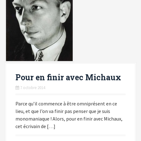
Pour en finir avec Michaux
7 octobre 2014
Parce qu’il commence à être omniprésent en ce
lieu, et que l’on va finir pas penser que je suis
monomaniaque ! Alors, pour en finir avec Michaux,
cet écrivain de […]