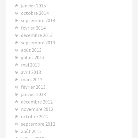
janvier 2015
octobre 2014
septembre 2014
février 2014
décembre 2013
septembre 2013
août 2013
juillet 2013
mai 2013
avril 2013
mars 2013
février 2013
janvier 2013
décembre 2012
novembre 2012
octobre 2012
septembre 2012
août 2012