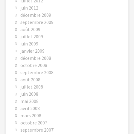
juillet 2012
juin 2012
décembre 2009
septembre 2009
août 2009
juillet 2009
juin 2009
janvier 2009
décembre 2008
octobre 2008
septembre 2008
août 2008
juillet 2008
juin 2008
mai 2008
avril 2008
mars 2008
octobre 2007
septembre 2007