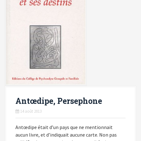
Antœdipe, Persephone
14 août 2013
Antœdipe était d’un pays que ne mentionnait
aucun livre, et d’indiquait aucune carte. Non pas