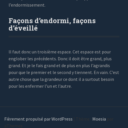
l’endormissement.
Façons d’endormi, façons
d’éveillé
ll faut donc un troisième espace. Cet espace est pour
englober les précédents. Donc il doit être grand, plus
grand. Et je le fais grand et de plus en plus l’agrandis
pour que le premier et le second y tiennent. En vain. C’est
autre chose que la grandeur ce dont il a surtout besoin
pour les enfermer l’un et l’autre.
Fièrement propulsé par WordPress
|
Thème :
Moesia
par
aThemes