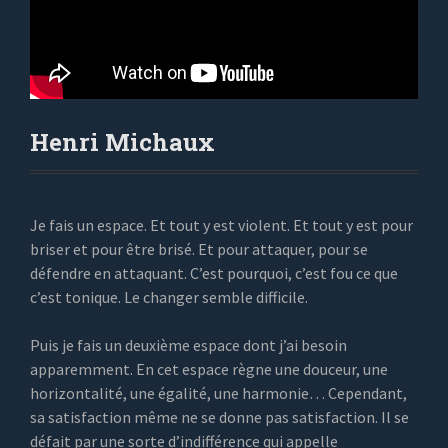
Henri Michaux
Je fais un espace. Et tout y est violent. Et tout y est pour
briser et pour être brisé. Et pour attaquer, pour se
défendre en attaquant. C’est pourquoi, c’est fou ce que
c’est tonique. Le changer semble difficile.
Puis je fais un deuxième espace dont j’ai besoin
apparemment. En cet espace règne une douceur, une
horizontalité, une égalité, une harmonie… Cependant,
sa satisfaction même ne se donne pas satisfaction. Il se
défait par une sorte d’indifférence qui appelle