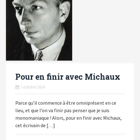
Pour en finir avec Michaux
7 octobre 2014
Parce qu’il commence à être omniprésent en ce
lieu, et que l’on va finir pas penser que je suis
monomaniaque ! Alors, pour en finir avec Michaux,
cet écrivain de […]