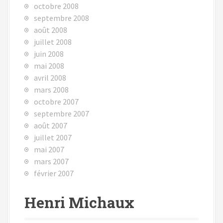
octobre 2008
septembre 2008
août 2008
juillet 2008
juin 2008
mai 2008
avril 2008
mars 2008
octobre 2007
septembre 2007
août 2007
juillet 2007
mai 2007
mars 2007
février 2007
Henri Michaux