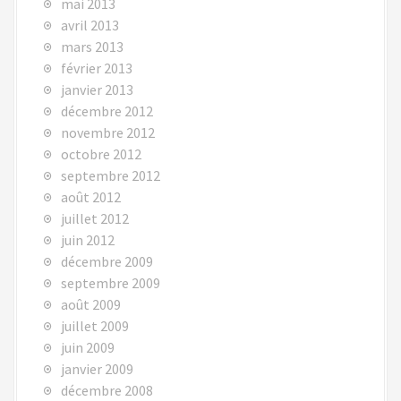
mai 2013
avril 2013
mars 2013
février 2013
janvier 2013
décembre 2012
novembre 2012
octobre 2012
septembre 2012
août 2012
juillet 2012
juin 2012
décembre 2009
septembre 2009
août 2009
juillet 2009
juin 2009
janvier 2009
décembre 2008