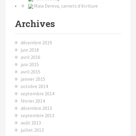
Maia Dereva, carnets d'écriture
Archives
décembre 2019
juin 2018
avril 2016
juin 2015
avril 2015
janvier 2015
octobre 2014
septembre 2014
février 2014
décembre 2013
septembre 2013
août 2013
juillet 2013