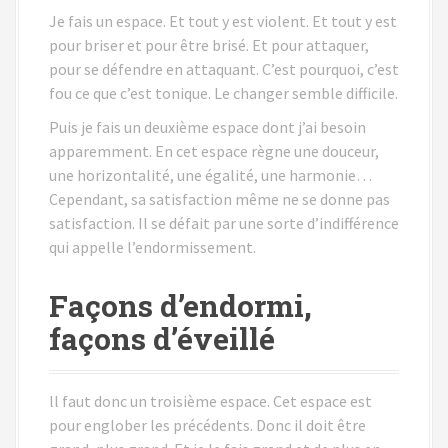
Je fais un espace. Et tout y est violent. Et tout y est
pour briser et pour être brisé. Et pour attaquer,
pour se défendre en attaquant. C’est pourquoi, c’est
fou ce que c’est tonique. Le changer semble difficile.
Puis je fais un deuxième espace dont j’ai besoin
apparemment. En cet espace règne une douceur,
une horizontalité, une égalité, une harmonie…
Cependant, sa satisfaction même ne se donne pas
satisfaction. Il se défait par une sorte d’indifférence
qui appelle l’endormissement.
Façons d’endormi,
façons d’éveillé
ll faut donc un troisième espace. Cet espace est
pour englober les précédents. Donc il doit être