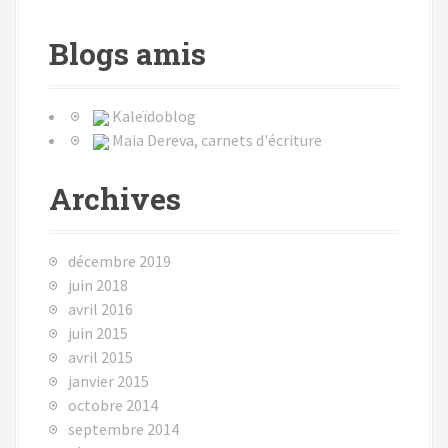
Blogs amis
Kaleïdoblog
Maia Dereva, carnets d'écriture
Archives
décembre 2019
juin 2018
avril 2016
juin 2015
avril 2015
janvier 2015
octobre 2014
septembre 2014