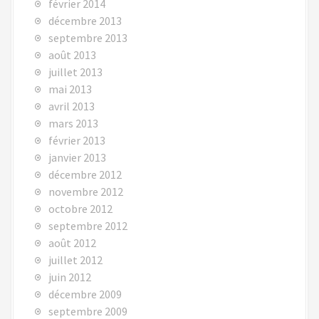
février 2014
décembre 2013
septembre 2013
août 2013
juillet 2013
mai 2013
avril 2013
mars 2013
février 2013
janvier 2013
décembre 2012
novembre 2012
octobre 2012
septembre 2012
août 2012
juillet 2012
juin 2012
décembre 2009
septembre 2009