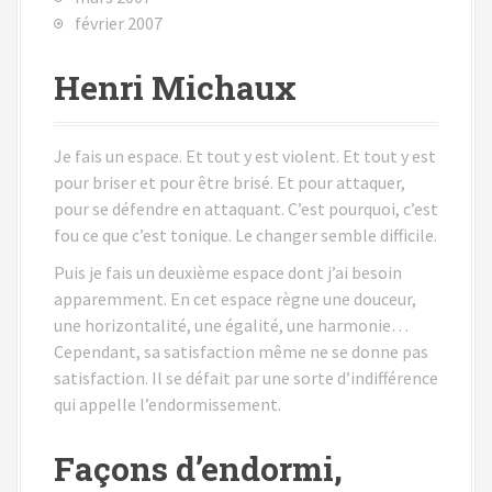
février 2007
Henri Michaux
Je fais un espace. Et tout y est violent. Et tout y est
pour briser et pour être brisé. Et pour attaquer,
pour se défendre en attaquant. C’est pourquoi, c’est
fou ce que c’est tonique. Le changer semble difficile.
Puis je fais un deuxième espace dont j’ai besoin
apparemment. En cet espace règne une douceur,
une horizontalité, une égalité, une harmonie…
Cependant, sa satisfaction même ne se donne pas
satisfaction. Il se défait par une sorte d’indifférence
qui appelle l’endormissement.
Façons d’endormi,