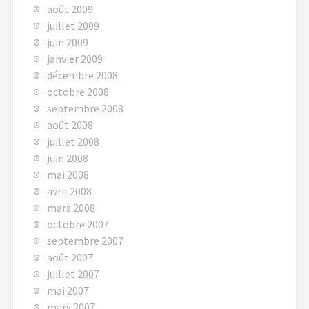
août 2009
juillet 2009
juin 2009
janvier 2009
décembre 2008
octobre 2008
septembre 2008
août 2008
juillet 2008
juin 2008
mai 2008
avril 2008
mars 2008
octobre 2007
septembre 2007
août 2007
juillet 2007
mai 2007
mars 2007