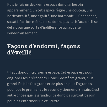
Puis je fais un deuxième espace dont j’ai besoin
apparemment. En cet espace règne une douceur, une
horizontalité, une égalité, une harmonie… Cependant,
sa satisfaction même ne se donne pas satisfaction. Il se
défait par une sorte d’indifférence qui appelle
l’endormissement.
Façons d’endormi, façons
d’éveillé
ll faut donc un troisième espace. Cet espace est pour
englober les précédents. Donc il doit être grand, plus
grand. Et je le fais grand et de plus en plus l’agrandis
pour que le premier et le second y tiennent. En vain. C’est
autre chose que la grandeur ce dont il a surtout besoin
pour les enfermer l’un et l’autre.