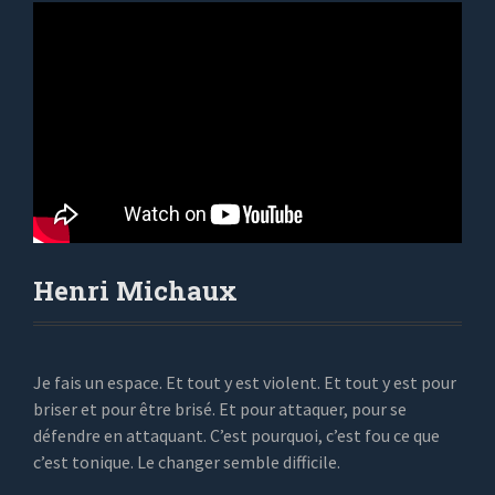
Henri Michaux
Je fais un espace. Et tout y est violent. Et tout y est pour
briser et pour être brisé. Et pour attaquer, pour se
défendre en attaquant. C’est pourquoi, c’est fou ce que
c’est tonique. Le changer semble difficile.