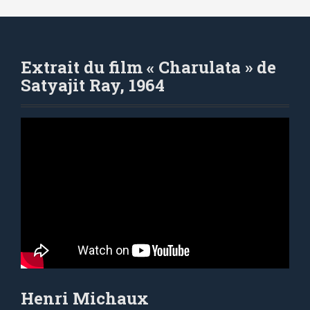
Extrait du film « Charulata » de
Satyajit Ray, 1964
Henri Michaux