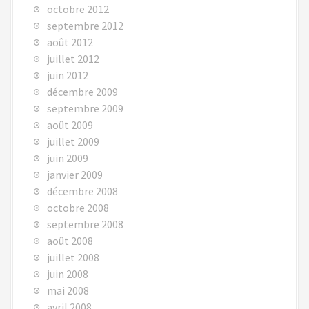
octobre 2012
septembre 2012
août 2012
juillet 2012
juin 2012
décembre 2009
septembre 2009
août 2009
juillet 2009
juin 2009
janvier 2009
décembre 2008
octobre 2008
septembre 2008
août 2008
juillet 2008
juin 2008
mai 2008
avril 2008