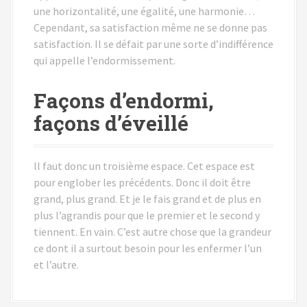
une horizontalité, une égalité, une harmonie…
Cependant, sa satisfaction même ne se donne pas
satisfaction. Il se défait par une sorte d’indifférence
qui appelle l’endormissement.
Façons d’endormi,
façons d’éveillé
ll faut donc un troisième espace. Cet espace est
pour englober les précédents. Donc il doit être
grand, plus grand. Et je le fais grand et de plus en
plus l’agrandis pour que le premier et le second y
tiennent. En vain. C’est autre chose que la grandeur
ce dont il a surtout besoin pour les enfermer l’un
et l’autre.