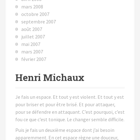
mars 2008
octobre 2007
septembre 2007
août 2007
juillet 2007
mai 2007
mars 2007
février 2007
Henri Michaux
Je fais un espace. Et tout y est violent. Et tout y est
pour briser et pour être brisé. Et pour attaquer,
pour se défendre en attaquant. C’est pourquoi, c’est
fou ce que c’est tonique. Le changer semble difficile.
Puis je fais un deuxième espace dont j’ai besoin
apparemment. En cet espace règne une douceur,