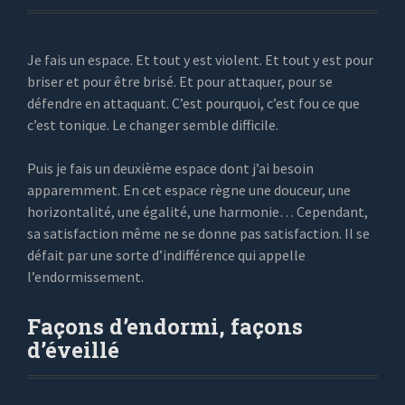
Je fais un espace. Et tout y est violent. Et tout y est pour
briser et pour être brisé. Et pour attaquer, pour se
défendre en attaquant. C’est pourquoi, c’est fou ce que
c’est tonique. Le changer semble difficile.
Puis je fais un deuxième espace dont j’ai besoin
apparemment. En cet espace règne une douceur, une
horizontalité, une égalité, une harmonie… Cependant,
sa satisfaction même ne se donne pas satisfaction. Il se
défait par une sorte d’indifférence qui appelle
l’endormissement.
Façons d’endormi, façons
d’éveillé