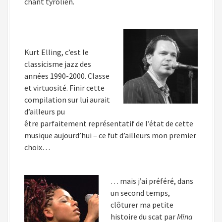
chant tyrolien.
Kurt Elling, c’est le
classicisme jazz des
années 1990-2000. Classe
et virtuosité. Finir cette
compilation sur lui aurait
d’ailleurs pu
être parfaitement représentatif de l’état de cette
musique aujourd’hui – ce fut d’ailleurs mon premier
choix…
… mais j’ai préféré, dans
un second temps,
clôturer ma petite
histoire du scat par
Mina