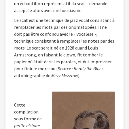
un échantillon représentatif du scat – demande
acceptée alors avec enthousiasme.
Le scat est une technique de jazz vocal consistant à
remplacer les mots par des onomatopées. Il ne
doit pas être confondu avec le « vocalese »,
technique consistant à remplacer les notes par des
mots. Le scat serait né en 1928 quand Louis
Armstrong, en faisant le clown, fit tomber le
papier où était écrit les paroles, et dut improviser
pour finir le morceau (Source :
Really the Blues
,
autobiographie de
Mezz Mezzrow
).
Cette
compilation
sous forme de
petite histoire