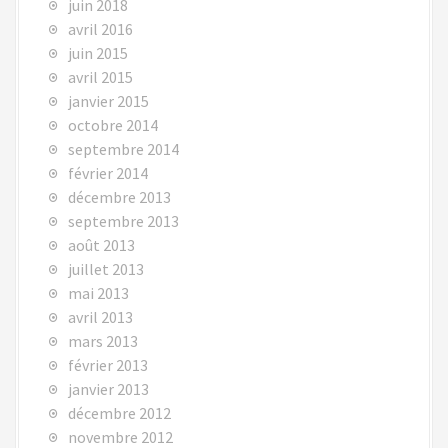
juin 2018
avril 2016
juin 2015
avril 2015
janvier 2015
octobre 2014
septembre 2014
février 2014
décembre 2013
septembre 2013
août 2013
juillet 2013
mai 2013
avril 2013
mars 2013
février 2013
janvier 2013
décembre 2012
novembre 2012