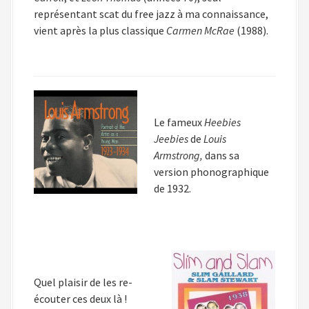
représentant scat du free jazz à ma connaissance,
vient après la plus classique
Carmen McRae
(1988).
Le fameux
Heebies
Jeebies
de
Louis
Armstrong,
dans sa
version phonographique
de 1932.
Quel plaisir de les re-
écouter ces deux là !