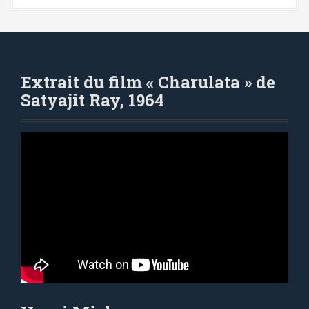
Extrait du film « Charulata » de
Satyajit Ray, 1964