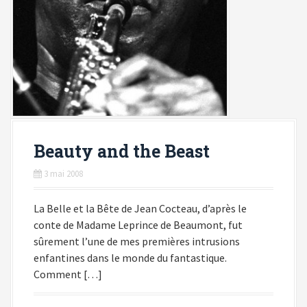
Beauty and the Beast
3 mai 2008
La Belle et la Bête de Jean Cocteau, d’après le
conte de Madame Leprince de Beaumont, fut
sûrement l’une de mes premières intrusions
enfantines dans le monde du fantastique.
Comment […]