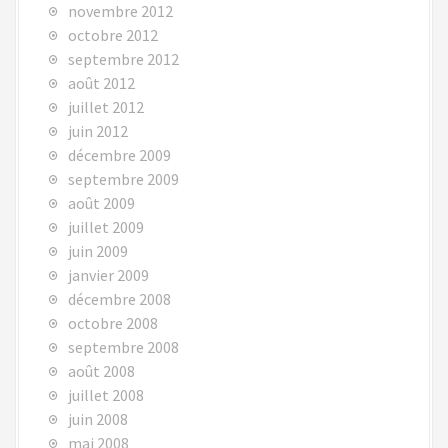
novembre 2012
octobre 2012
septembre 2012
août 2012
juillet 2012
juin 2012
décembre 2009
septembre 2009
août 2009
juillet 2009
juin 2009
janvier 2009
décembre 2008
octobre 2008
septembre 2008
août 2008
juillet 2008
juin 2008
mai 2008