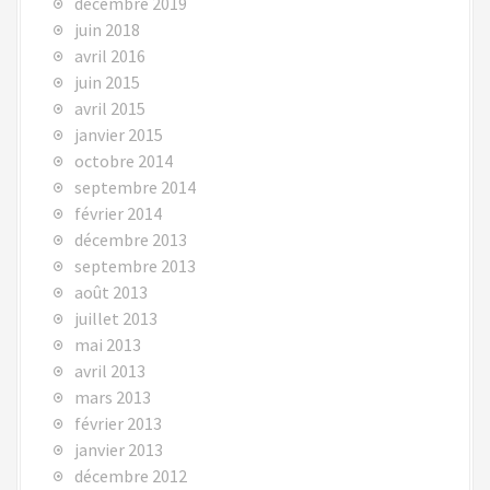
décembre 2019
juin 2018
avril 2016
juin 2015
avril 2015
janvier 2015
octobre 2014
septembre 2014
février 2014
décembre 2013
septembre 2013
août 2013
juillet 2013
mai 2013
avril 2013
mars 2013
février 2013
janvier 2013
décembre 2012