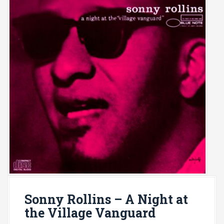
Sonny Rollins – A Night at
the Village Vanguard