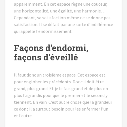
apparemment. En cet espace règne une douceur,
une horizontalité, une égalité, une harmonie…
Cependant, sa satisfaction même ne se donne pas
satisfaction. Il se défait par une sorte d’indifférence
qui appelle l’endormissement.
Façons d’endormi,
façons d’éveillé
ll faut donc un troisième espace. Cet espace est
pour englober les précédents. Donc il doit être
grand, plus grand. Et je le fais grand et de plus en
plus l’agrandis pour que le premier et le second y
tiennent. En vain. C’est autre chose que la grandeur
ce dont il a surtout besoin pour les enfermer l’un
et l’autre.