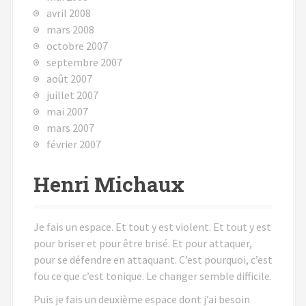
avril 2008
mars 2008
octobre 2007
septembre 2007
août 2007
juillet 2007
mai 2007
mars 2007
février 2007
Henri Michaux
Je fais un espace. Et tout y est violent. Et tout y est
pour briser et pour être brisé. Et pour attaquer,
pour se défendre en attaquant. C’est pourquoi, c’est
fou ce que c’est tonique. Le changer semble difficile.
Puis je fais un deuxième espace dont j’ai besoin