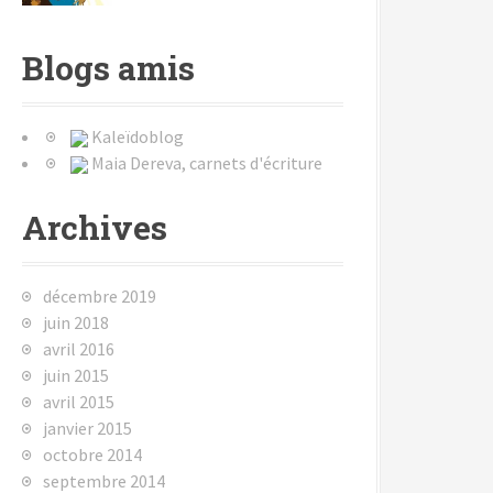
Blogs amis
Kaleïdoblog
Maia Dereva, carnets d'écriture
Archives
décembre 2019
juin 2018
avril 2016
juin 2015
avril 2015
janvier 2015
octobre 2014
septembre 2014