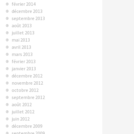
février 2014
décembre 2013
septembre 2013
août 2013
juillet 2013
mai 2013
avril 2013
mars 2013
février 2013
janvier 2013
décembre 2012
novembre 2012
octobre 2012
septembre 2012
août 2012
juillet 2012
juin 2012
décembre 2009
septembre 2009