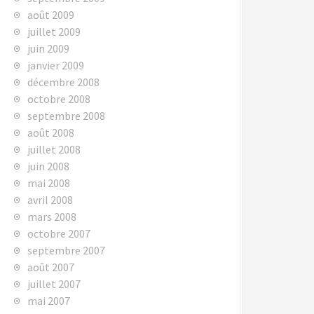
août 2009
juillet 2009
juin 2009
janvier 2009
décembre 2008
octobre 2008
septembre 2008
août 2008
juillet 2008
juin 2008
mai 2008
avril 2008
mars 2008
octobre 2007
septembre 2007
août 2007
juillet 2007
mai 2007