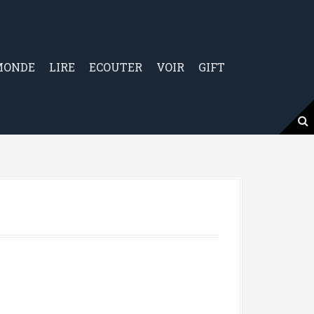
MONDE
LIRE
ECOUTER
VOIR
GIFT