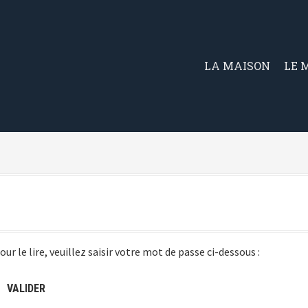
LA MAISON
LE 
ur le lire, veuillez saisir votre mot de passe ci-dessous :