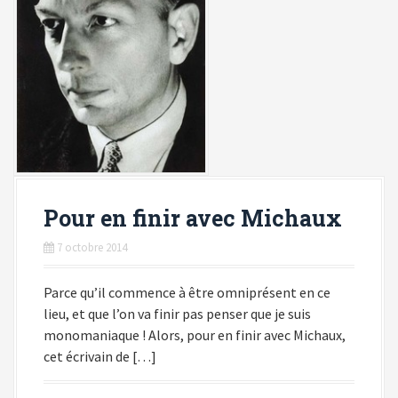
Pour en finir avec Michaux
7 octobre 2014
Parce qu’il commence à être omniprésent en ce
lieu, et que l’on va finir pas penser que je suis
monomaniaque ! Alors, pour en finir avec Michaux,
cet écrivain de […]