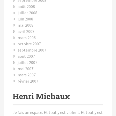
septembre 2008
août 2008
juillet 2008
juin 2008
mai 2008
avril 2008
mars 2008
octobre 2007
septembre 2007
août 2007
juillet 2007
mai 2007
mars 2007
février 2007
Henri Michaux
Je fais un espace. Et tout y est violent. Et tout y est