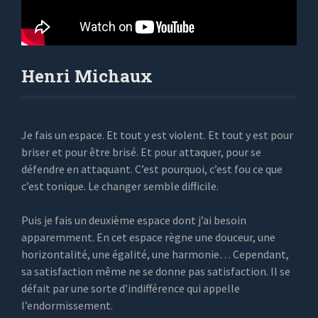
Henri Michaux
Je fais un espace. Et tout y est violent. Et tout y est pour
briser et pour être brisé. Et pour attaquer, pour se
défendre en attaquant. C’est pourquoi, c’est fou ce que
c’est tonique. Le changer semble difficile.
Puis je fais un deuxième espace dont j’ai besoin
apparemment. En cet espace règne une douceur, une
horizontalité, une égalité, une harmonie… Cependant,
sa satisfaction même ne se donne pas satisfaction. Il se
défait par une sorte d’indifférence qui appelle
l’endormissement.