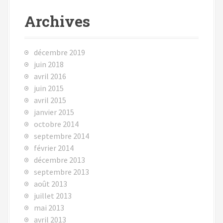
Archives
décembre 2019
juin 2018
avril 2016
juin 2015
avril 2015
janvier 2015
octobre 2014
septembre 2014
février 2014
décembre 2013
septembre 2013
août 2013
juillet 2013
mai 2013
avril 2013