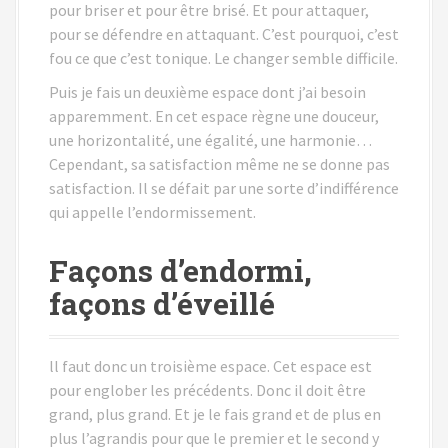
pour briser et pour être brisé. Et pour attaquer,
pour se défendre en attaquant. C’est pourquoi, c’est
fou ce que c’est tonique. Le changer semble difficile.
Puis je fais un deuxième espace dont j’ai besoin
apparemment. En cet espace règne une douceur,
une horizontalité, une égalité, une harmonie…
Cependant, sa satisfaction même ne se donne pas
satisfaction. Il se défait par une sorte d’indifférence
qui appelle l’endormissement.
Façons d’endormi,
façons d’éveillé
ll faut donc un troisième espace. Cet espace est
pour englober les précédents. Donc il doit être
grand, plus grand. Et je le fais grand et de plus en
plus l’agrandis pour que le premier et le second y