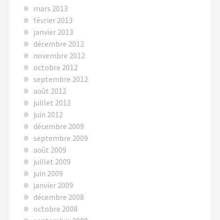
mars 2013
février 2013
janvier 2013
décembre 2012
novembre 2012
octobre 2012
septembre 2012
août 2012
juillet 2012
juin 2012
décembre 2009
septembre 2009
août 2009
juillet 2009
juin 2009
janvier 2009
décembre 2008
octobre 2008