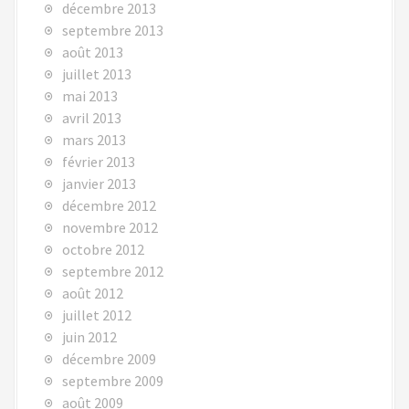
décembre 2013
septembre 2013
août 2013
juillet 2013
mai 2013
avril 2013
mars 2013
février 2013
janvier 2013
décembre 2012
novembre 2012
octobre 2012
septembre 2012
août 2012
juillet 2012
juin 2012
décembre 2009
septembre 2009
août 2009