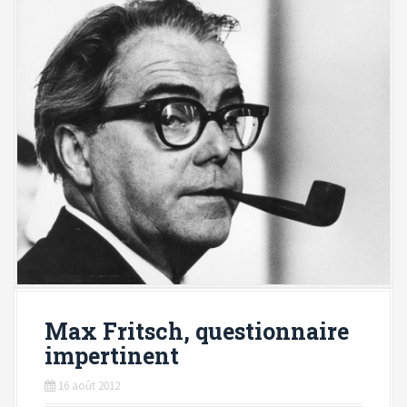
Max Fritsch, questionnaire
impertinent
16 août 2012