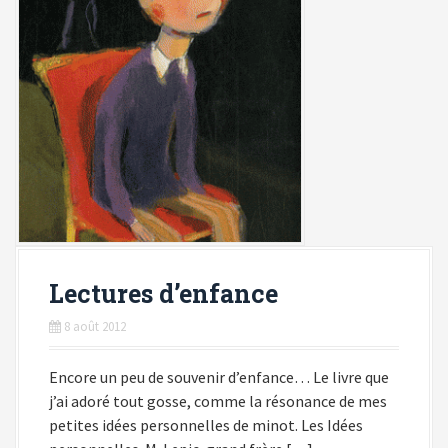
Lectures d’enfance
8 août 2012
Encore un peu de souvenir d’enfance… Le livre que
j’ai adoré tout gosse, comme la résonance de mes
petites idées personnelles de minot. Les Idées