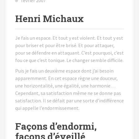
février 2007
Henri Michaux
Je fais un espace. Et tout y est violent. Et tout y est
pour briser et pour être brisé. Et pour attaquer,
pour se défendre en attaquant. C’est pourquoi, c’est
fou ce que c’est tonique. Le changer semble difficile.
Puis je fais un deuxième espace dont j’ai besoin
apparemment. En cet espace règne une douceur,
une horizontalité, une égalité, une harmonie…
Cependant, sa satisfaction même ne se donne pas
satisfaction. Il se défait par une sorte d’indifférence
qui appelle l’endormissement.
Façons d’endormi,
façons d’éveillé