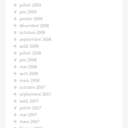
juillet 2009
juin 2009
janvier 2009
décembre 2008
octobre 2008
septembre 2008
août 2008
juillet 2008
juin 2008
mai 2008
avril 2008
mars 2008
octobre 2007
septembre 2007
août 2007
juillet 2007
mai 2007
mars 2007