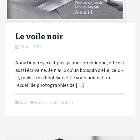
Le voile noir
26 août 2012
Anny Duperey n’est pas qu’une comédienne, elle est
aussi écrivaine. Je n’ai lu qu’un bouquin d’elle, celui-
ci, mais il m’a bouleversé. Le voile noir est un
recueil de photographies de […]
Lire
Écrire un commentaire