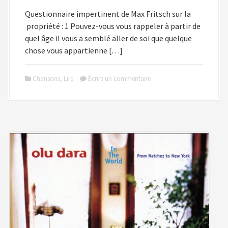
Questionnaire impertinent de Max Fritsch sur la
propriété : 1 Pouvez-vous vous rappeler à partir de
quel âge il vous a semblé aller de soi que quelque
chose vous appartienne […]
Chansons
,
Lire
Écrire un commentaire