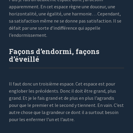
apparemment. En cet espace règne une douceur, une
horizontalité, une égalité, une harmonie… Cependant,
sa satisfaction même ne se donne pas satisfaction. Il se
défait par une sorte d’indifférence qui appelle
l’endormissement.
Façons d’endormi, façons
d’éveillé
ll faut donc un troisième espace. Cet espace est pour
englober les précédents. Donc il doit être grand, plus
grand. Et je le fais grand et de plus en plus l’agrandis
pour que le premier et le second y tiennent. En vain. C’est
autre chose que la grandeur ce dont il a surtout besoin
pour les enfermer l’un et l’autre.