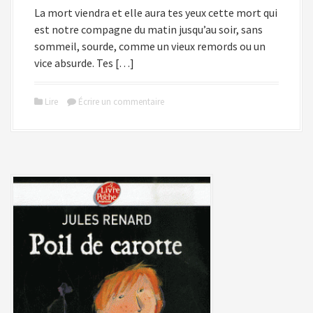
La mort viendra et elle aura tes yeux cette mort qui
est notre compagne du matin jusqu’au soir, sans
sommeil, sourde, comme un vieux remords ou un
vice absurde. Tes […]
Lire
Écrire un commentaire