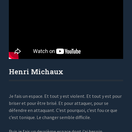
Henri Michaux
Je fais un espace. Et tout y est violent. Et tout y est pour
briser et pour être brisé. Et pour attaquer, pour se
défendre en attaquant. C’est pourquoi, c’est fou ce que
c’est tonique. Le changer semble difficile.
Puis je fais un deuxième espace dont j’ai besoin