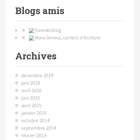
Blogs amis
Kaleïdoblog
Maia Dereva, carnets d'écriture
Archives
décembre 2019
juin 2018
avril 2016
juin 2015
avril 2015
janvier 2015
octobre 2014
septembre 2014
février 2014