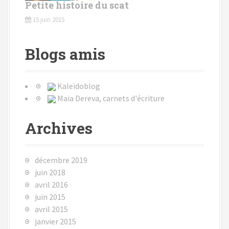
Petite histoire du scat
15 juin 2015
Blogs amis
Kaleïdoblog
Maia Dereva, carnets d'écriture
Archives
décembre 2019
juin 2018
avril 2016
juin 2015
avril 2015
janvier 2015