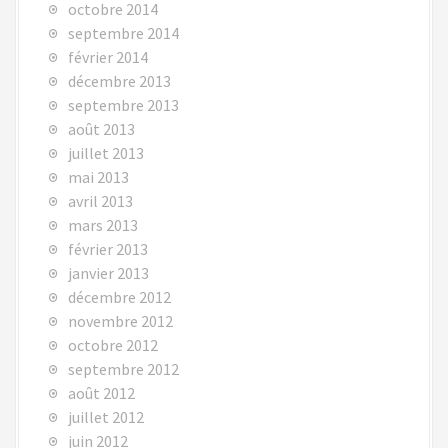
octobre 2014
septembre 2014
février 2014
décembre 2013
septembre 2013
août 2013
juillet 2013
mai 2013
avril 2013
mars 2013
février 2013
janvier 2013
décembre 2012
novembre 2012
octobre 2012
septembre 2012
août 2012
juillet 2012
juin 2012