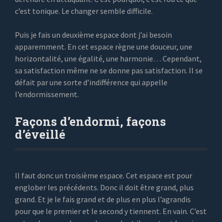
c’est tonique. Le changer semble difficile.
Puis je fais un deuxième espace dont j’ai besoin
apparemment. En cet espace règne une douceur, une
horizontalité, une égalité, une harmonie… Cependant,
sa satisfaction même ne se donne pas satisfaction. Il se
défait par une sorte d’indifférence qui appelle
l’endormissement.
Façons d’endormi, façons
d’éveillé
ll faut donc un troisième espace. Cet espace est pour
englober les précédents. Donc il doit être grand, plus
grand. Et je le fais grand et de plus en plus l’agrandis
pour que le premier et le second y tiennent. En vain. C’est