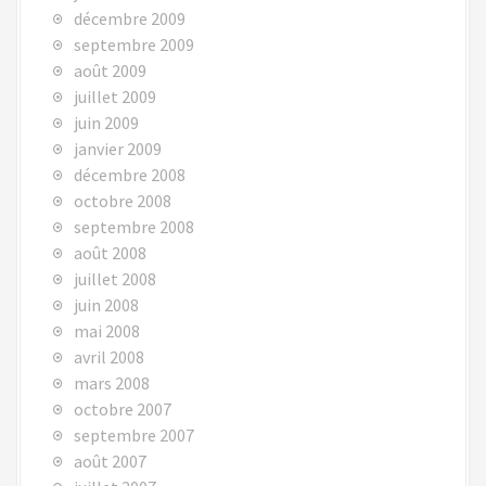
décembre 2009
septembre 2009
août 2009
juillet 2009
juin 2009
janvier 2009
décembre 2008
octobre 2008
septembre 2008
août 2008
juillet 2008
juin 2008
mai 2008
avril 2008
mars 2008
octobre 2007
septembre 2007
août 2007