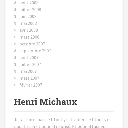
août 2008
juillet 2008
juin 2008
mai 2008
avril 2008
mars 2008
octobre 2007
septembre 2007
août 2007
juillet 2007
mai 2007
mars 2007
février 2007
Henri Michaux
Je fais un espace. Et tout y est violent. Et tout y est
pour briser et pour être brisé. Et pour attaquer,