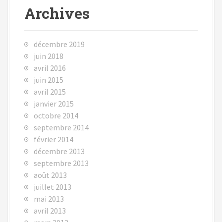
Archives
décembre 2019
juin 2018
avril 2016
juin 2015
avril 2015
janvier 2015
octobre 2014
septembre 2014
février 2014
décembre 2013
septembre 2013
août 2013
juillet 2013
mai 2013
avril 2013