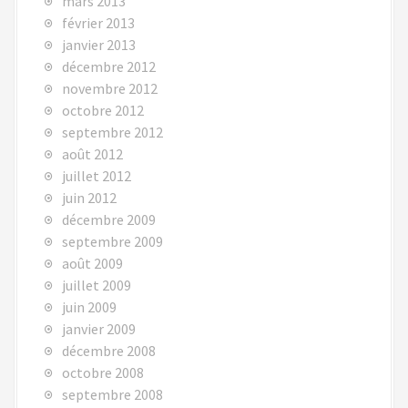
mars 2013
février 2013
janvier 2013
décembre 2012
novembre 2012
octobre 2012
septembre 2012
août 2012
juillet 2012
juin 2012
décembre 2009
septembre 2009
août 2009
juillet 2009
juin 2009
janvier 2009
décembre 2008
octobre 2008
septembre 2008