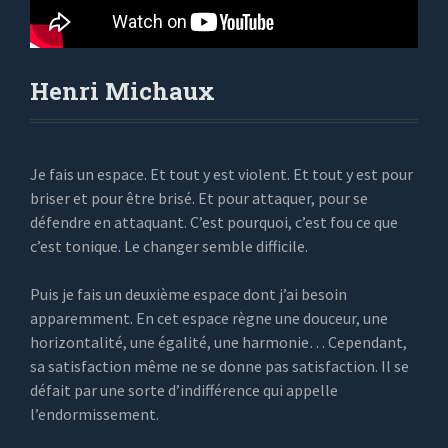
Henri Michaux
Je fais un espace. Et tout y est violent. Et tout y est pour
briser et pour être brisé. Et pour attaquer, pour se
défendre en attaquant. C’est pourquoi, c’est fou ce que
c’est tonique. Le changer semble difficile.
Puis je fais un deuxième espace dont j’ai besoin
apparemment. En cet espace règne une douceur, une
horizontalité, une égalité, une harmonie… Cependant,
sa satisfaction même ne se donne pas satisfaction. Il se
défait par une sorte d’indifférence qui appelle
l’endormissement.