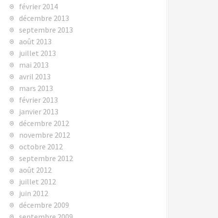
février 2014
décembre 2013
septembre 2013
août 2013
juillet 2013
mai 2013
avril 2013
mars 2013
février 2013
janvier 2013
décembre 2012
novembre 2012
octobre 2012
septembre 2012
août 2012
juillet 2012
juin 2012
décembre 2009
septembre 2009