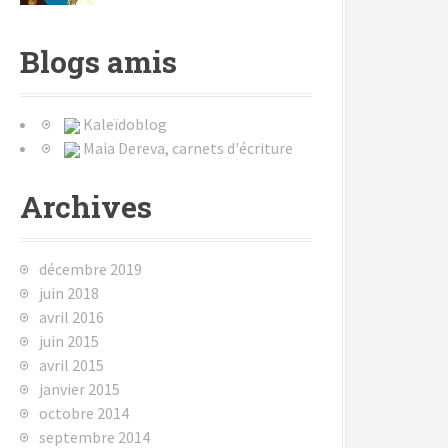
Blogs amis
Kaleïdoblog
Maia Dereva, carnets d'écriture
Archives
décembre 2019
juin 2018
avril 2016
juin 2015
avril 2015
janvier 2015
octobre 2014
septembre 2014