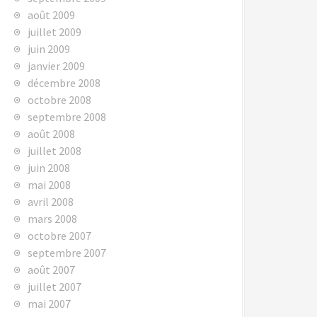
août 2009
juillet 2009
juin 2009
janvier 2009
décembre 2008
octobre 2008
septembre 2008
août 2008
juillet 2008
juin 2008
mai 2008
avril 2008
mars 2008
octobre 2007
septembre 2007
août 2007
juillet 2007
mai 2007