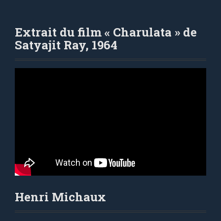
Extrait du film « Charulata » de
Satyajit Ray, 1964
Henri Michaux