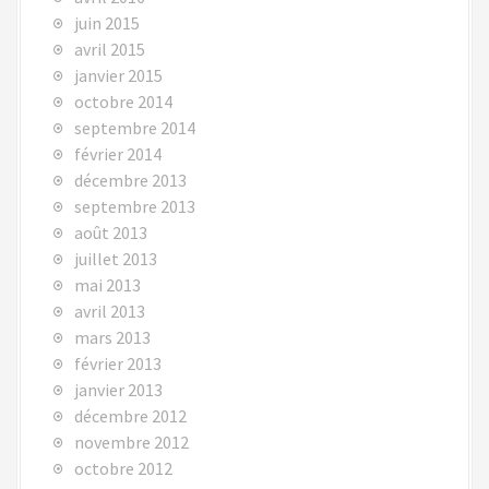
juin 2015
avril 2015
janvier 2015
octobre 2014
septembre 2014
février 2014
décembre 2013
septembre 2013
août 2013
juillet 2013
mai 2013
avril 2013
mars 2013
février 2013
janvier 2013
décembre 2012
novembre 2012
octobre 2012