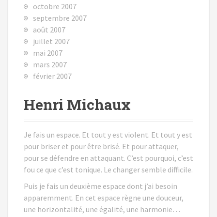
octobre 2007
septembre 2007
août 2007
juillet 2007
mai 2007
mars 2007
février 2007
Henri Michaux
Je fais un espace. Et tout y est violent. Et tout y est
pour briser et pour être brisé. Et pour attaquer,
pour se défendre en attaquant. C’est pourquoi, c’est
fou ce que c’est tonique. Le changer semble difficile.
Puis je fais un deuxième espace dont j’ai besoin
apparemment. En cet espace règne une douceur,
une horizontalité, une égalité, une harmonie…