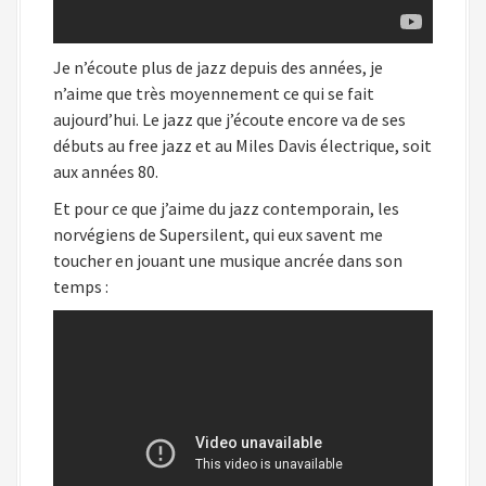
Je n’écoute plus de jazz depuis des années, je
n’aime que très moyennement ce qui se fait
aujourd’hui. Le jazz que j’écoute encore va de ses
débuts au free jazz et au Miles Davis électrique, soit
aux années 80.
Et pour ce que j’aime du jazz contemporain, les
norvégiens de Supersilent, qui eux savent me
toucher en jouant une musique ancrée dans son
temps :