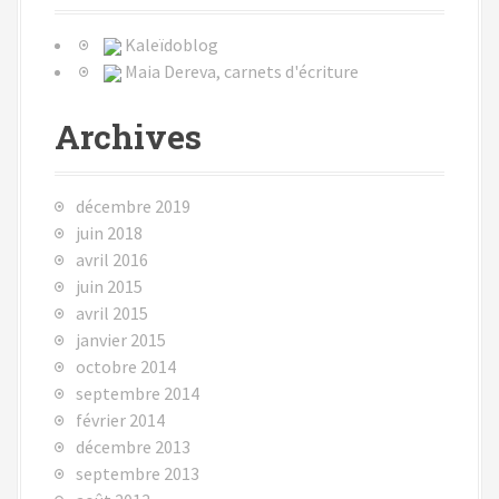
Kaleïdoblog
Maia Dereva, carnets d'écriture
Archives
décembre 2019
juin 2018
avril 2016
juin 2015
avril 2015
janvier 2015
octobre 2014
septembre 2014
février 2014
décembre 2013
septembre 2013