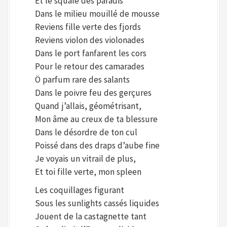
Et le squale des paradis
Dans le milieu mouillé de mousse
Reviens fille verte des fjords
Reviens violon des violonades
Dans le port fanfarent les cors
Pour le retour des camarades
Ö parfum rare des salants
Dans le poivre feu des gerçures
Quand j’allais, géométrisant,
Mon âme au creux de ta blessure
Dans le désordre de ton cul
Poissé dans des draps d’aube fine
Je voyais un vitrail de plus,
Et toi fille verte, mon spleen
Les coquillages figurant
Sous les sunlights cassés liquides
Jouent de la castagnette tant