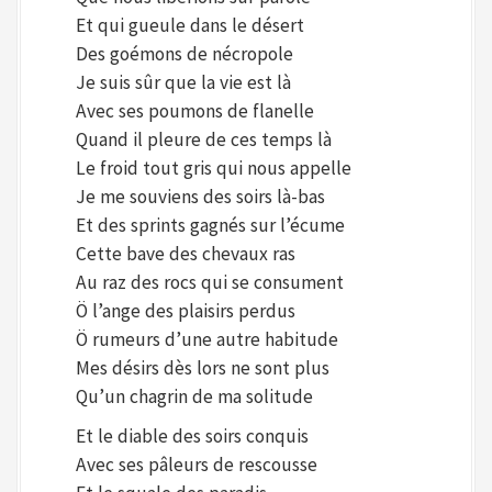
Et qui gueule dans le désert
Des goémons de nécropole
Je suis sûr que la vie est là
Avec ses poumons de flanelle
Quand il pleure de ces temps là
Le froid tout gris qui nous appelle
Je me souviens des soirs là-bas
Et des sprints gagnés sur l’écume
Cette bave des chevaux ras
Au raz des rocs qui se consument
Ö l’ange des plaisirs perdus
Ö rumeurs d’une autre habitude
Mes désirs dès lors ne sont plus
Qu’un chagrin de ma solitude
Et le diable des soirs conquis
Avec ses pâleurs de rescousse