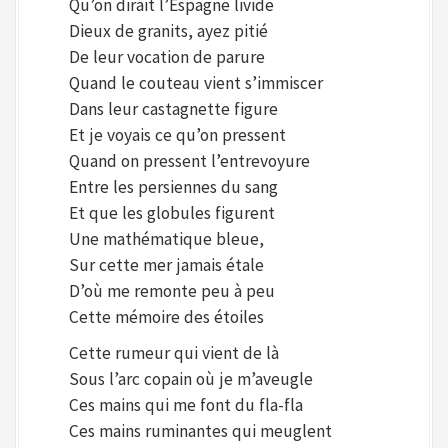
Qu’on dirait l’Espagne livide
Dieux de granits, ayez pitié
De leur vocation de parure
Quand le couteau vient s’immiscer
Dans leur castagnette figure
Et je voyais ce qu’on pressent
Quand on pressent l’entrevoyure
Entre les persiennes du sang
Et que les globules figurent
Une mathématique bleue,
Sur cette mer jamais étale
D’où me remonte peu à peu
Cette mémoire des étoiles
Cette rumeur qui vient de là
Sous l’arc copain où je m’aveugle
Ces mains qui me font du fla-fla
Ces mains ruminantes qui meuglent