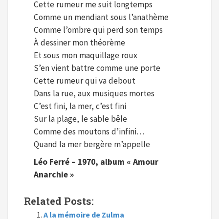
Cette rumeur me suit longtemps
Comme un mendiant sous l’anathème
Comme l’ombre qui perd son temps
À dessiner mon théorème
Et sous mon maquillage roux
S’en vient battre comme une porte
Cette rumeur qui va debout
Dans la rue, aux musiques mortes
C’est fini, la mer, c’est fini
Sur la plage, le sable bêle
Comme des moutons d’infini…
Quand la mer bergère m’appelle
Léo Ferré – 1970, album « Amour
Anarchie »
Related Posts:
A la mémoire de Zulma