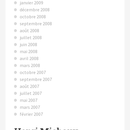
janvier 2009
décembre 2008
octobre 2008
septembre 2008
août 2008
juillet 2008
juin 2008
mai 2008
avril 2008
mars 2008
octobre 2007
septembre 2007
août 2007
juillet 2007
mai 2007
mars 2007
février 2007