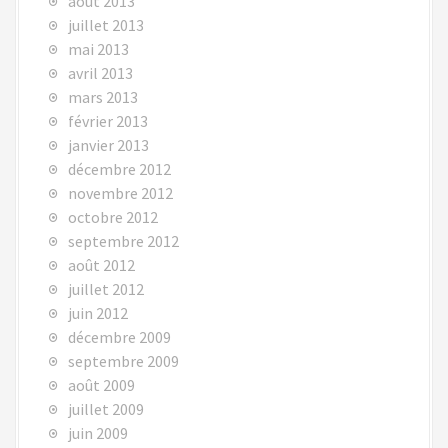
août 2013
juillet 2013
mai 2013
avril 2013
mars 2013
février 2013
janvier 2013
décembre 2012
novembre 2012
octobre 2012
septembre 2012
août 2012
juillet 2012
juin 2012
décembre 2009
septembre 2009
août 2009
juillet 2009
juin 2009