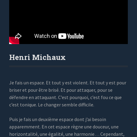
Henri Michaux
Je fais un espace. Et tout y est violent. Et tout y est pour
briser et pour être brisé. Et pour attaquer, pour se
défendre en attaquant. C’est pourquoi, c’est fou ce que
c’est tonique. Le changer semble difficile.
Puis je fais un deuxième espace dont j’ai besoin
apparemment. En cet espace règne une douceur, une
horizontalité, une égalité, une harmonie… Cependant,