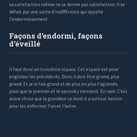
sa satisfaction même ne se donne pas satisfaction. Il se
défait par une sorte d’indifférence qui appelle
l’endormissement.
Façons d’endormi, façons
d’éveillé
ll faut donc un troisième espace. Cet espace est pour
englober les précédents. Donc il doit être grand, plus
grand. Et je le fais grand et de plus en plus l’agrandis
pour que le premier et le second y tiennent. En vain. C’est
autre chose que la grandeur ce dont il a surtout besoin
pour les enfermer l’un et l’autre.