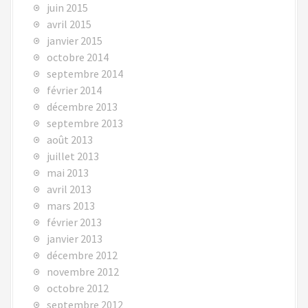
juin 2015
avril 2015
janvier 2015
octobre 2014
septembre 2014
février 2014
décembre 2013
septembre 2013
août 2013
juillet 2013
mai 2013
avril 2013
mars 2013
février 2013
janvier 2013
décembre 2012
novembre 2012
octobre 2012
septembre 2012