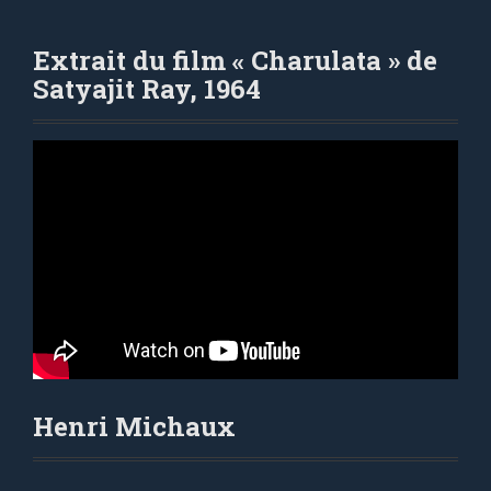
Extrait du film « Charulata » de
Satyajit Ray, 1964
Henri Michaux