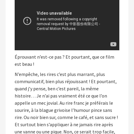
Éprouvant n’est-ce pas ? Et pourtant, que ce film
est beau !
N’empêche, les rires c’est plus marrant, plus
communicatif, bien plus réjouissant ! Et pourtant,
quand j’y pense, ben c’est pareil, la même
histoire… Je n’ai pas vraiment été ce que l’on
appelle un mec jovial. Au rire franc je préférais le
sourire, à la blague grivoise l’humour pince sans
rire. Ou noir bien sur, comme le café, et sans sucre !
Et surtout bien s’appliquer à ne jamais rire après
une vanne ou une pique. Non, ce serait trop facile,