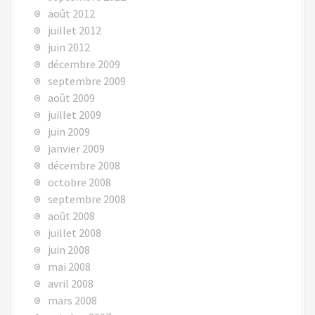
août 2012
juillet 2012
juin 2012
décembre 2009
septembre 2009
août 2009
juillet 2009
juin 2009
janvier 2009
décembre 2008
octobre 2008
septembre 2008
août 2008
juillet 2008
juin 2008
mai 2008
avril 2008
mars 2008