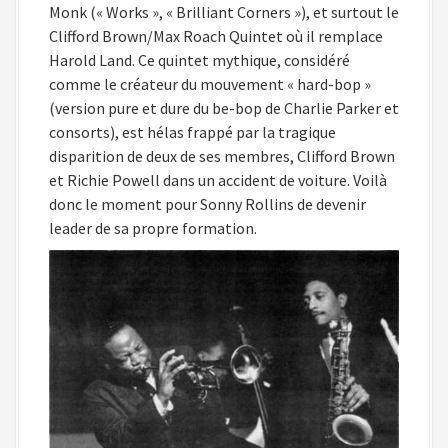
Monk (« Works », « Brilliant Corners »), et surtout le
Clifford Brown/Max Roach Quintet où il remplace
Harold Land. Ce quintet mythique, considéré
comme le créateur du mouvement « hard-bop »
(version pure et dure du be-bop de Charlie Parker et
consorts), est hélas frappé par la tragique
disparition de deux de ses membres, Clifford Brown
et Richie Powell dans un accident de voiture. Voilà
donc le moment pour Sonny Rollins de devenir
leader de sa propre formation.