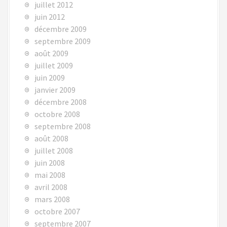
juillet 2012
juin 2012
décembre 2009
septembre 2009
août 2009
juillet 2009
juin 2009
janvier 2009
décembre 2008
octobre 2008
septembre 2008
août 2008
juillet 2008
juin 2008
mai 2008
avril 2008
mars 2008
octobre 2007
septembre 2007