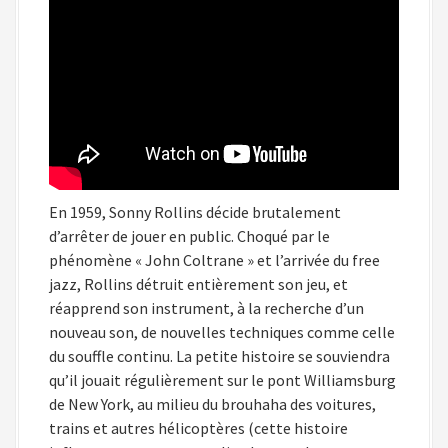
En 1959, Sonny Rollins décide brutalement
d’arrêter de jouer en public. Choqué par le
phénomène « John Coltrane » et l’arrivée du free
jazz, Rollins détruit entièrement son jeu, et
réapprend son instrument, à la recherche d’un
nouveau son, de nouvelles techniques comme celle
du souffle continu. La petite histoire se souviendra
qu’il jouait régulièrement sur le pont Williamsburg
de New York, au milieu du brouhaha des voitures,
trains et autres hélicoptères (cette histoire