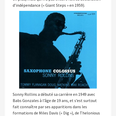
d’indépendance (« Giant Steps » en 1959).
Sonny Rollins a débuté sa carrière en 1949 avec
Babs Gonzales à l’âge de 19 ans, et s’est surtout
fait connaître par ses apparitions dans les
formations de Miles Davis (« Dig »), de Thelonious