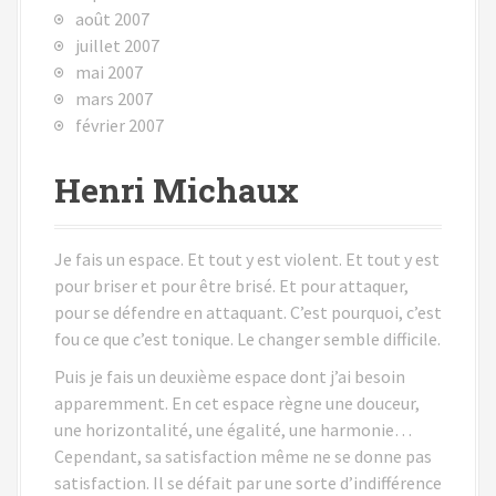
août 2007
juillet 2007
mai 2007
mars 2007
février 2007
Henri Michaux
Je fais un espace. Et tout y est violent. Et tout y est
pour briser et pour être brisé. Et pour attaquer,
pour se défendre en attaquant. C’est pourquoi, c’est
fou ce que c’est tonique. Le changer semble difficile.
Puis je fais un deuxième espace dont j’ai besoin
apparemment. En cet espace règne une douceur,
une horizontalité, une égalité, une harmonie…
Cependant, sa satisfaction même ne se donne pas
satisfaction. Il se défait par une sorte d’indifférence