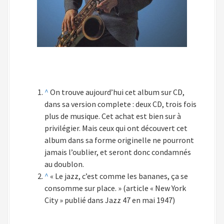
^
On trouve aujourd’hui cet album sur CD,
dans sa version complete : deux CD, trois fois
plus de musique. Cet achat est bien sur à
privilégier. Mais ceux qui ont découvert cet
album dans sa forme originelle ne pourront
jamais l’oublier, et seront donc condamnés
au doublon.
^
« Le jazz, c’est comme les bananes, ça se
consomme sur place. » (article « New York
City » publié dans Jazz 47 en mai 1947)