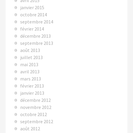
avril 2015
janvier 2015
octobre 2014
septembre 2014
février 2014
décembre 2013
septembre 2013
août 2013
juillet 2013
mai 2013
avril 2013
mars 2013
février 2013
janvier 2013
décembre 2012
novembre 2012
octobre 2012
septembre 2012
août 2012