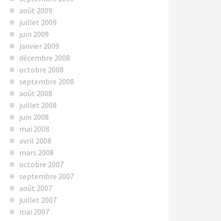
août 2009
juillet 2009
juin 2009
janvier 2009
décembre 2008
octobre 2008
septembre 2008
août 2008
juillet 2008
juin 2008
mai 2008
avril 2008
mars 2008
octobre 2007
septembre 2007
août 2007
juillet 2007
mai 2007