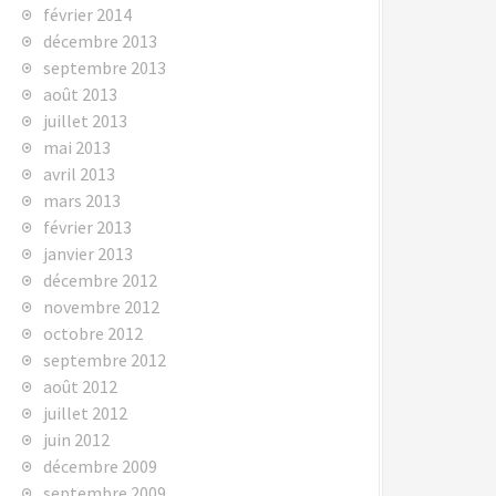
février 2014
décembre 2013
septembre 2013
août 2013
juillet 2013
mai 2013
avril 2013
mars 2013
février 2013
janvier 2013
décembre 2012
novembre 2012
octobre 2012
septembre 2012
août 2012
juillet 2012
juin 2012
décembre 2009
septembre 2009