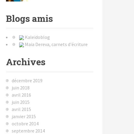
Blogs amis
Kaleïdoblog
Maia Dereva, carnets d'écriture
Archives
décembre 2019
juin 2018
avril 2016
juin 2015
avril 2015
janvier 2015
octobre 2014
septembre 2014